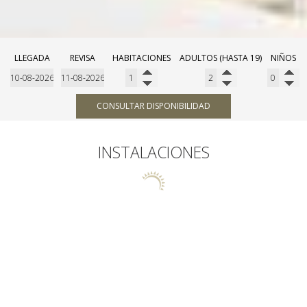
LLEGADA
REVISA
HABITACIONES
ADULTOS (HASTA 19)
NIÑOS
CONSULTAR DISPONIBILIDAD
INSTALACIONES