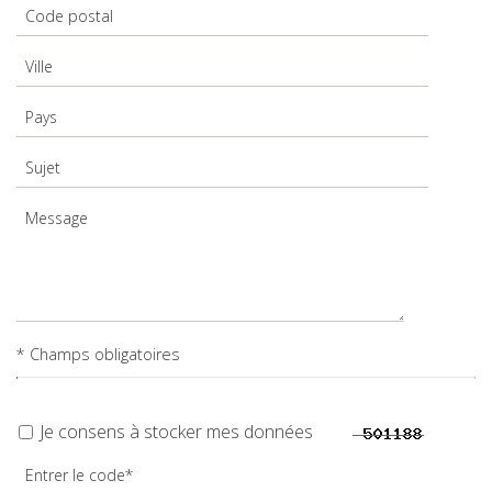
* Champs obligatoires
Je consens à stocker mes données