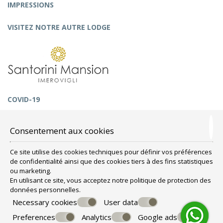
IMPRESSIONS
VISITEZ NOTRE AUTRE LODGE
COVID-19
Consentement aux cookies
Ce site utilise des cookies techniques pour définir vos préférences
de confidentialité ainsi que des cookies tiers à des fins statistiques
ou marketing.
En utilisant ce site, vous acceptez notre politique de
protection des
données personnelles
.
Necessary cookies
User data
Preferences
Analytics
Google ads