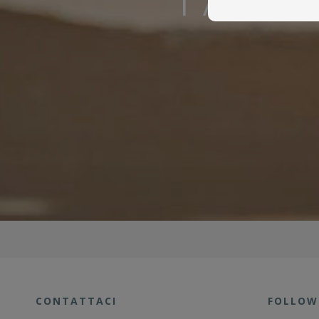
CONTATTACI
FOLLOW