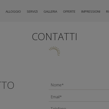
ALLOGGIO
SERVIZI
GALLERIA
OFFERTE
IMPRESSIONI
R
CONTATTI
TTO