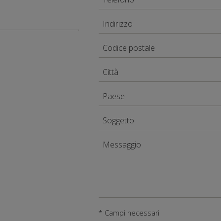
* Campi necessari