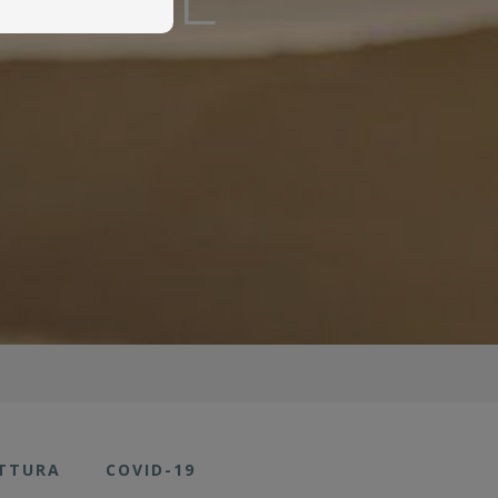
UTTURA
COVID-19