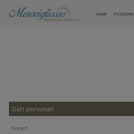
HOME
POSIZIONE
Dati personali