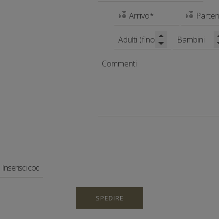
SPEDIRE