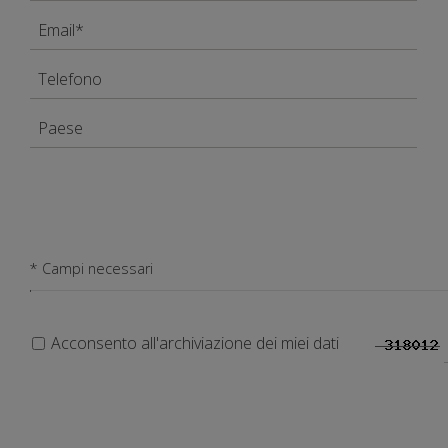
* Campi necessari
Acconsento all'archiviazione dei miei dati