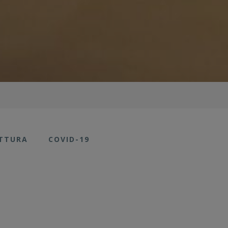
UTTURA
COVID-19