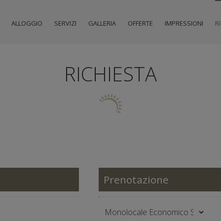
ALLOGGIO
SERVIZI
GALLERIA
OFFERTE
IMPRESSIONI
R
RICHIESTA
Prenotazione