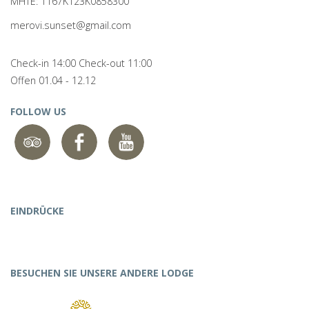
MHTE: 1167Κ123Κ0858300
merovi.sunset@gmail.com
Check-in 14:00 Check-out 11:00
Offen 01.04 - 12.12
FOLLOW US
EINDRÜCKE
BESUCHEN SIE UNSERE ANDERE LODGE