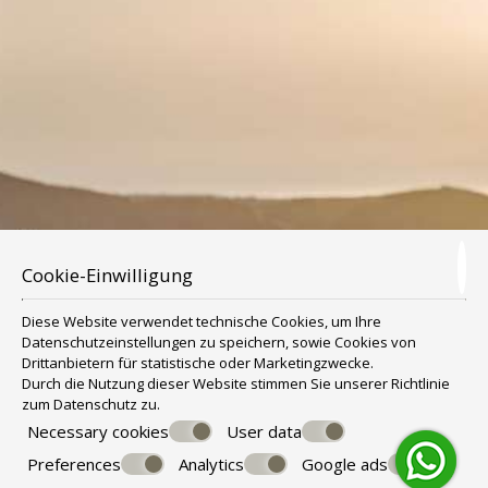
AUSSICHT AUF DIE CALDERA
Cookie-Einwilligung
Diese Website verwendet technische Cookies, um Ihre
Datenschutzeinstellungen zu speichern, sowie Cookies von
Drittanbietern für statistische oder Marketingzwecke.
Durch die Nutzung dieser Website stimmen Sie unserer Richtlinie
zum
Datenschutz
zu.
Necessary cookies
User data
Preferences
Analytics
Google ads